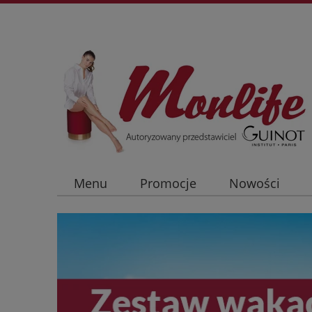
Menu
Promocje
Nowości