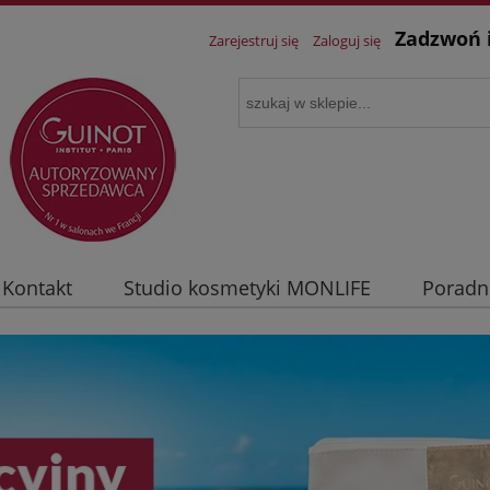
Zadzwoń 
Zarejestruj się
Zaloguj się
Kontakt
Studio kosmetyki MONLIFE
Poradn