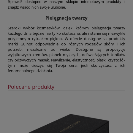
Sprawdź dostępne w naszym sklepie internetowym produkty i
znajdź wśród nich swoje ulubione.
Pielęgnacja twarzy
Szeroki wybór kosmetyków, dzięki którym pielęgnacja twarzy
każdego dnia będzie nie tylko skuteczna, ale i stanie się niezwykle
przyjemnym rytuałem piękna. W ofercie dostępne są produkty
marki Guinot odpowiednie do różnych rodzajów skóry i ich
potrzeb, niezależnie od wieku. Dostępne są propozycje
wyjątkowych kremów, pianek myjących, odświeżających toników
czy odżywczych masek. Nawilżenie, elastyczność, blask, czystość -
tym może cieszyć się Twoja cera, jeśli skorzystasz z ich
fenomenalnego działania.
Polecane produkty