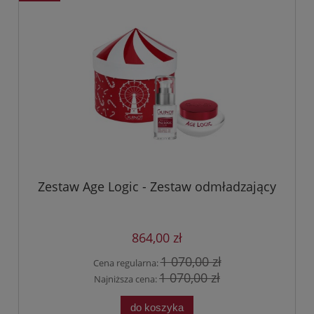
Zestaw Age Logic - Zestaw odmładzający
864,00 zł
1 070,00 zł
Cena regularna:
1 070,00 zł
Najniższa cena:
do koszyka