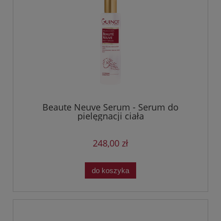
Beaute Neuve Serum - Serum do
pielęgnacji ciała
248,00 zł
do koszyka