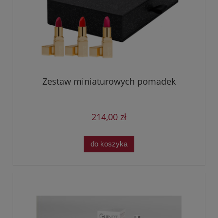
Zestaw miniaturowych pomadek
214,00 zł
do koszyka